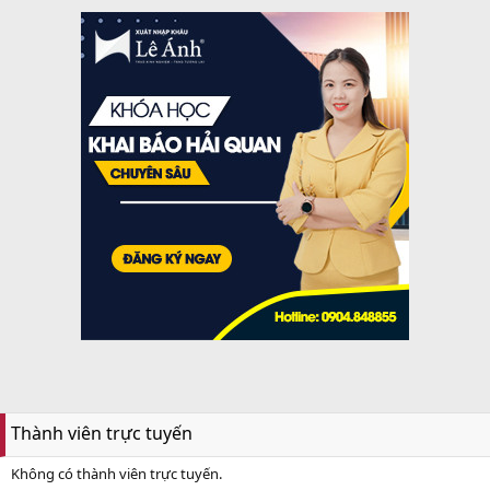
Thành viên trực tuyến
Không có thành viên trực tuyến.