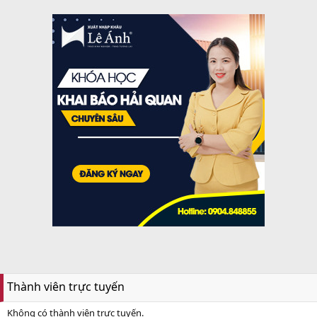
Thành viên trực tuyến
Không có thành viên trực tuyến.