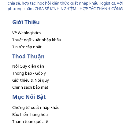
chia sẻ, hợp tác, học hỏi kiến thức xuất nhập khẩu, logistics. Với
phương châm CHIA SẺ KINH NGHIỆM - HỢP TÁC THÀNH CÔNG
Giới Thiệu
Về Weblogistics
Thuật ngữ xuất nhập khẩu
Tin tức cập nhật
Thoả Thuận
Nội Quy diễn đàn
Thông báo - Góp ý
Giới thiệu & Nội quy
Chính sách bảo mật
Mục Nổi Bật
Chứng từ xuất nhập khẩu
Bảo hiểm hàng hóa
Thanh toán quốc tế