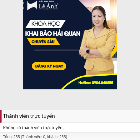
Thành viên trực tuyến
Không có thành viên trực tuyến.
Tổng: 255 (Thành viên: 0, khách: 255)