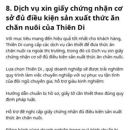
8. Dịch vụ xin giấy chứng nhận cơ
sở đủ điều kiện sản xuất thức ăn
chăn nuôi của Thiên Di
Với mục tiêu mang đến hiệu quả tốt nhất cho khách hàng,
Thiên Di cung cấp các dịch vụ cần thiết để đưa thức ăn
chăn nuôi ra ngoài thị trường, trong đó có Dịch vụ xin giấy
chứng nhận cơ sở đủ điều kiện sản xuất thức ăn chăn nuôi.
Lựa chọn Thiên Di , quý doanh nghiệp sẽ được trải nghiệm
quy trình làm việc chuyên nghiệp với sự phục vụ tận tình
của đội ngũ chuyên gia, hỗ trợ giàu kinh nghiệm:
Hướng dẫn chuẩn bị hồ sơ, giấy tờ cần thiết theo đúng quy
định pháp luật.
Hỗ trợ đề nghị cấp giấy chứng nhận đủ điều kiện sản xuất
thức ăn chăn nuôi.
Đồng hành cùng doanh nghiệp trong quá trình chuẩn bị