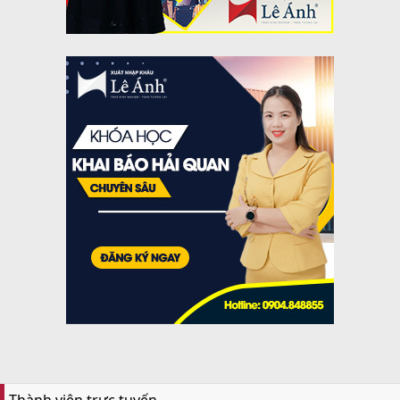
Thành viên trực tuyến