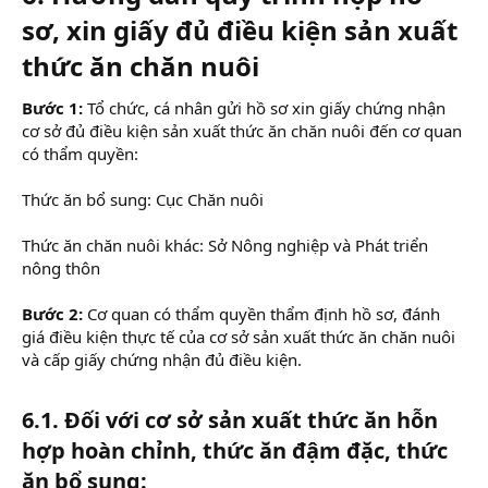
sơ, xin giấy đủ điều kiện sản xuất
thức ăn chăn nuôi
Bước 1:
Tổ chức, cá nhân gửi hồ sơ xin giấy chứng nhận
cơ sở đủ điều kiện sản xuất thức ăn chăn nuôi đến cơ quan
có thẩm quyền:
Thức ăn bổ sung: Cục Chăn nuôi
Thức ăn chăn nuôi khác: Sở Nông nghiệp và Phát triển
nông thôn
Bước 2:
Cơ quan có thẩm quyền thẩm định hồ sơ, đánh
giá điều kiện thực tế của cơ sở sản xuất thức ăn chăn nuôi
và cấp giấy chứng nhận đủ điều kiện.
6.1. Đối với cơ sở sản xuất thức ăn hỗn
hợp hoàn chỉnh, thức ăn đậm đặc, thức
ăn bổ sung: