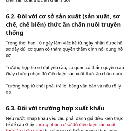
6.2. Đối với cơ sở sản xuất (sản xuất, sơ
chế, chế biến) thức ăn chăn nuôi truyền
thống
Trong thời hạn 10 ngày làm việc kể từ ngày nhận được hồ
sơ đầy đủ, cơ quan có thẩm quyền thẩm định nội dung hồ
sơ
Trường hợp hồ sơ đạt yêu cầu, cơ quan có thẩm quyền cấp
Giấy chứng nhận đủ điều kiện sản xuất thức ăn chăn nuôi
Trường hợp từ chối phải trả lời bằng văn bản và nêu rõ lý
do
6.3. Đối với trường hợp xuất khẩu
Nếu nước nhập khẩu yêu cầu phải đánh giá điều kiện thực
tế để cấp Giấy
chứng nhận cơ sở đủ điều kiện sản xuất
thức ăn chăn nuôi
thì cơ quan có thẩm quyền thực hiện