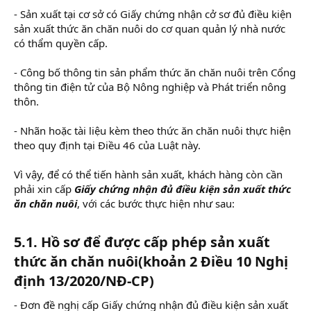
- Sản xuất tại cơ sở có Giấy chứng nhận cở sơ đủ điều kiện
sản xuất thức ăn chăn nuôi do cơ quan quản lý nhà nước
có thẩm quyền cấp.
- Công bố thông tin sản phẩm thức ăn chăn nuôi trên Cổng
thông tin điện tử của Bộ Nông nghiệp và Phát triển nông
thôn.
- Nhãn hoặc tài liệu kèm theo thức ăn chăn nuôi thực hiện
theo quy định tại Điều 46 của Luật này.
Vì vậy, để có thể tiến hành sản xuất, khách hàng còn cần
phải xin cấp
Giấy chứng nhận đủ điều kiện sản xuất thức
ăn chăn nuôi
, với các bước thực hiện như sau:
5.1. Hồ sơ để được cấp phép sản xuất
thức ăn chăn nuôi(khoản 2 Điều 10 Nghị
định 13/2020/NĐ-CP)
- Đơn đề nghị cấp Giấy chứng nhận đủ điều kiện sản xuất