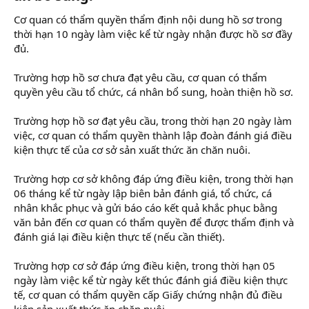
Cơ quan có thẩm quyền thẩm định nội dung hồ sơ trong
thời hạn 10 ngày làm việc kể từ ngày nhận được hồ sơ đầy
đủ.
Trường hợp hồ sơ chưa đạt yêu cầu, cơ quan có thẩm
quyền yêu cầu tổ chức, cá nhân bổ sung, hoàn thiện hồ sơ.
Trường hợp hồ sơ đạt yêu cầu, trong thời hạn 20 ngày làm
việc, cơ quan có thẩm quyền thành lập đoàn đánh giá điều
kiện thực tế của cơ sở sản xuất thức ăn chăn nuôi.
Trường hợp cơ sở không đáp ứng điều kiện, trong thời hạn
06 tháng kể từ ngày lập biên bản đánh giá, tổ chức, cá
nhân khắc phục và gửi báo cáo kết quả khắc phục bằng
văn bản đến cơ quan có thẩm quyền để được thẩm định và
đánh giá lại điều kiện thực tế (nếu cần thiết).
Trường hợp cơ sở đáp ứng điều kiện, trong thời hạn 05
ngày làm việc kể từ ngày kết thúc đánh giá điều kiện thực
tế, cơ quan có thẩm quyền cấp Giấy chứng nhận đủ điều
kiện sản xuất thức ăn chăn nuôi