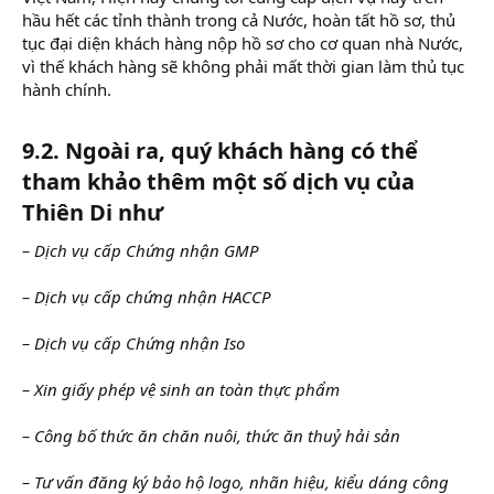
hầu hết các tỉnh thành trong cả Nước, hoàn tất hồ sơ, thủ
tục đại diện khách hàng nộp hồ sơ cho cơ quan nhà Nước,
vì thế khách hàng sẽ không phải mất thời gian làm thủ tục
hành chính.
9.2. Ngoài ra, quý khách hàng có thể
tham khảo thêm một số dịch vụ của
Thiên Di như
– Dịch vụ cấp Chứng nhận GMP
– Dịch vụ cấp chứng nhận HACCP
– Dịch vụ cấp Chứng nhận Iso
– Xin giấy phép vệ sinh an toàn thực phẩm
– Công bố thức ăn chăn nuôi, thức ăn thuỷ hải sản
– Tư vấn đăng ký bảo hộ logo, nhãn hiệu, kiểu dáng công