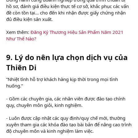
hồ sơ, đánh giá điều kiện thực tế cơ sở, khắc phục các vấn
đề còn tồn tại… cho đến khi nhận được giấy chứng nhận
đủ điều kiện sản xuất.
Xem thêm:
Đăng Ký Thương Hiệu Sản Phẩm Năm 2021
Như Thế Nào?
9. Lý do nên lựa chọn dịch vụ của
Thiên Di
”Nhiệt tình hỗ trợ khách hàng kịp thời trong mọi tình
huống.”
- Gồm các chuyên gia, các nhân viên được đào tạo chính
quy, chuyên môn giỏi, kinh nghiệm.
- Luôn được cập nhật các quy định/quy chế mới, thường
xuyên tham gia các khóa đào tạo bài bản để nâng cao trình
độ chuyên môn và kinh nghiệm làm việc.