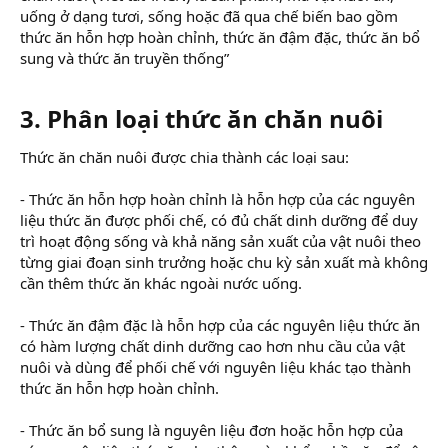
uống ở dạng tươi, sống hoặc đã qua chế biến bao gồm
thức ăn hỗn hợp hoàn chỉnh, thức ăn đậm đặc, thức ăn bổ
sung và thức ăn truyền thống”
3. Phân loại thức ăn chăn nuôi
Thức ăn chăn nuôi được chia thành các loại sau:
- Thức ăn hỗn hợp hoàn chỉnh là hỗn hợp của các nguyên
liệu thức ăn được phối chế, có đủ chất dinh dưỡng để duy
trì hoạt động sống và khả năng sản xuất của vật nuôi theo
từng giai đoạn sinh trưởng hoặc chu kỳ sản xuất mà không
cần thêm thức ăn khác ngoài nước uống.
- Thức ăn đậm đặc là hỗn hợp của các nguyên liệu thức ăn
có hàm lượng chất dinh dưỡng cao hơn nhu cầu của vật
nuôi và dùng để phối chế với nguyên liệu khác tạo thành
thức ăn hỗn hợp hoàn chỉnh.
- Thức ăn bổ sung là nguyên liệu đơn hoặc hỗn hợp của