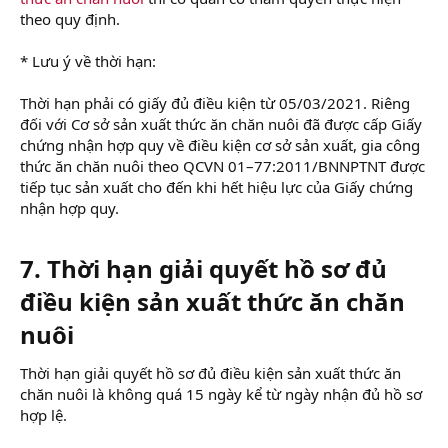
theo quy định.
* Lưu ý về thời hạn:
Thời hạn phải có giấy đủ điều kiện từ 05/03/2021. Riêng
đối với Cơ sở sản xuất thức ăn chăn nuôi đã được cấp Giấy
chứng nhận hợp quy về điều kiện cơ sở sản xuất, gia công
thức ăn chăn nuôi theo QCVN 01–77:2011/BNNPTNT được
tiếp tục sản xuất cho đến khi hết hiệu lực của Giấy chứng
nhận hợp quy.
7. Thời hạn giải quyết hồ sơ đủ
điều kiện sản xuất thức ăn chăn
nuôi
Thời hạn giải quyết hồ sơ đủ điều kiện sản xuất thức ăn
chăn nuôi là không quá 15 ngày kể từ ngày nhận đủ hồ sơ
hợp lệ.