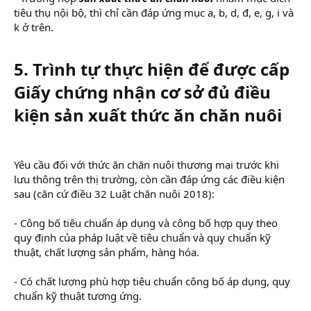
tiêu thụ nội bộ, thì chỉ cần đáp ứng mục a, b, d, đ, e, g, i và
k ở trên.
5. Trình tự thực hiện để được cấp
Giấy chứng nhận cơ sở đủ điều
kiện sản xuất thức ăn chăn nuôi
Yêu cầu đối với thức ăn chăn nuôi thương mại trước khi
lưu thông trên thị trường, còn cần đáp ứng các điều kiện
sau (căn cứ điều 32 Luật chăn nuôi 2018):
- Công bố tiêu chuẩn áp dụng và công bố hợp quy theo
quy định của pháp luật về tiêu chuẩn và quy chuẩn kỹ
thuật, chất lượng sản phẩm, hàng hóa.
- Có chất lượng phù hợp tiêu chuẩn công bố áp dụng, quy
chuẩn kỹ thuật tương ứng.