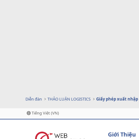
Diễn đàn
THẢO LUẬN LOGISTICS
Giấy phép xuất nhập
Tiếng Việt (VN)
Giới Thiệu