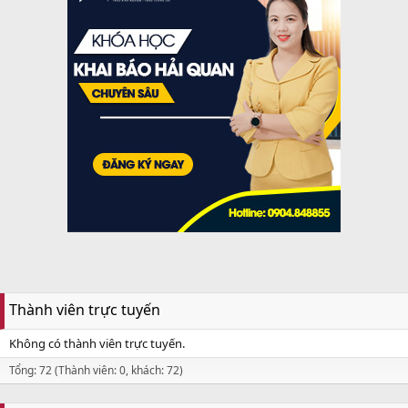
Thành viên trực tuyến
Không có thành viên trực tuyến.
Tổng: 72 (Thành viên: 0, khách: 72)