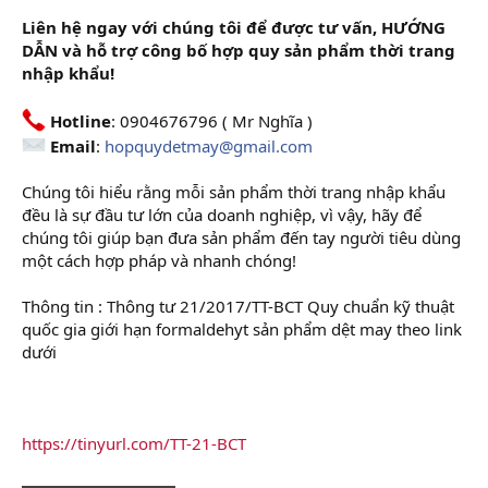
Liên hệ ngay với chúng tôi để được tư vấn, HƯỚNG
DẪN và hỗ trợ công bố hợp quy sản phẩm thời trang
nhập khẩu!
Hotline
: 0904676796 ( Mr Nghĩa )
Email
:
hopquydetmay@gmail.com
Chúng tôi hiểu rằng mỗi sản phẩm thời trang nhập khẩu
đều là sự đầu tư lớn của doanh nghiệp, vì vậy, hãy để
chúng tôi giúp bạn đưa sản phẩm đến tay người tiêu dùng
một cách hợp pháp và nhanh chóng!
Thông tin : Thông tư 21/2017/TT-BCT Quy chuẩn kỹ thuật
quốc gia giới hạn formaldehyt sản phẩm dệt may theo link
dưới
https://tinyurl.com/TT-21-BCT