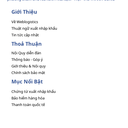
Giới Thiệu
Về Weblogistics
Thuật ngữ xuất nhập khẩu
Tin tức cập nhật
Thoả Thuận
Nội Quy diễn đàn
Thông báo - Góp ý
Giới thiệu & Nội quy
Chính sách bảo mật
Mục Nổi Bật
Chứng từ xuất nhập khẩu
Bảo hiểm hàng hóa
Thanh toán quốc tế