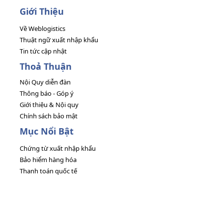
Giới Thiệu
Về Weblogistics
Thuật ngữ xuất nhập khẩu
Tin tức cập nhật
Thoả Thuận
Nội Quy diễn đàn
Thông báo - Góp ý
Giới thiệu & Nội quy
Chính sách bảo mật
Mục Nổi Bật
Chứng từ xuất nhập khẩu
Bảo hiểm hàng hóa
Thanh toán quốc tế