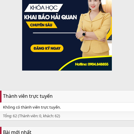
Thành viên trực tuyến
Không có thành viên trực tuyến.
Tổng: 62 (Thành viên: 0, khách: 62)
Bài mới nhất