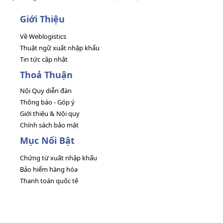
Giới Thiệu
Về Weblogistics
Thuật ngữ xuất nhập khẩu
Tin tức cập nhật
Thoả Thuận
Nội Quy diễn đàn
Thông báo - Góp ý
Giới thiệu & Nội quy
Chính sách bảo mật
Mục Nổi Bật
Chứng từ xuất nhập khẩu
Bảo hiểm hàng hóa
Thanh toán quốc tế