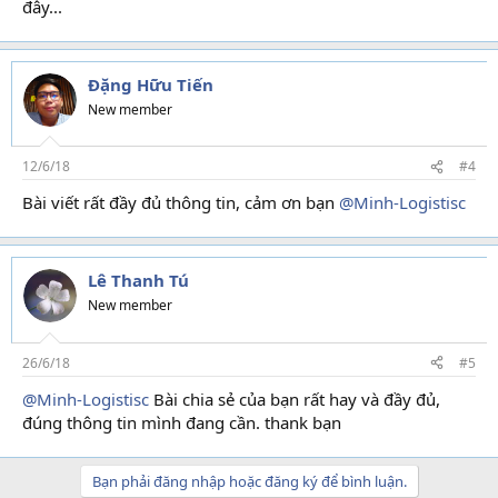
đây...
Đặng Hữu Tiến
New member
12/6/18
#4
Bài viết rất đầy đủ thông tin, cảm ơn bạn
@Minh-Logistisc
Lê Thanh Tú
New member
26/6/18
#5
@Minh-Logistisc
Bài chia sẻ của bạn rất hay và đầy đủ,
đúng thông tin mình đang cần. thank bạn
Bạn phải đăng nhập hoặc đăng ký để bình luận.