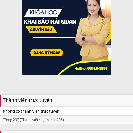
Thành viên trực tuyến
Không có thành viên trực tuyến.
Tổng: 237 (Thành viên: 1, khách: 236)