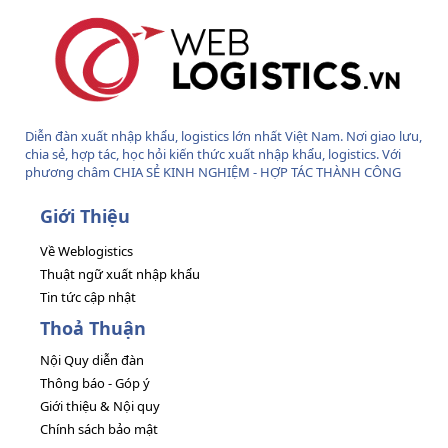
Diễn đàn xuất nhập khẩu, logistics lớn nhất Việt Nam. Nơi giao lưu,
chia sẻ, hợp tác, học hỏi kiến thức xuất nhập khẩu, logistics. Với
phương châm CHIA SẺ KINH NGHIỆM - HỢP TÁC THÀNH CÔNG
Giới Thiệu
Về Weblogistics
Thuật ngữ xuất nhập khẩu
Tin tức cập nhật
Thoả Thuận
Nội Quy diễn đàn
Thông báo - Góp ý
Giới thiệu & Nội quy
Chính sách bảo mật