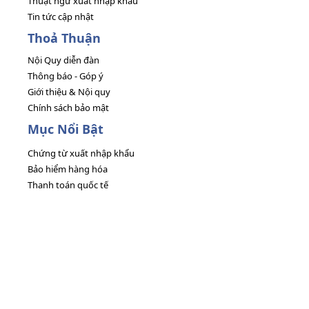
Thuật ngữ xuất nhập khẩu
Tin tức cập nhật
Thoả Thuận
Nội Quy diễn đàn
Thông báo - Góp ý
Giới thiệu & Nội quy
Chính sách bảo mật
Mục Nổi Bật
Chứng từ xuất nhập khẩu
Bảo hiểm hàng hóa
Thanh toán quốc tế