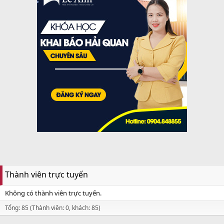
Thành viên trực tuyến
Không có thành viên trực tuyến.
Tổng: 85 (Thành viên: 0, khách: 85)