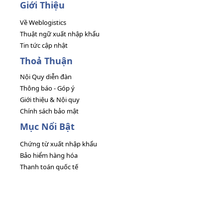
Giới Thiệu
Về Weblogistics
Thuật ngữ xuất nhập khẩu
Tin tức cập nhật
Thoả Thuận
Nội Quy diễn đàn
Thông báo - Góp ý
Giới thiệu & Nội quy
Chính sách bảo mật
Mục Nổi Bật
Chứng từ xuất nhập khẩu
Bảo hiểm hàng hóa
Thanh toán quốc tế