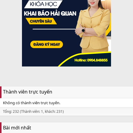
Thành viên trực tuyến
Không có thành viên trực tuyến.
Tổng: 232 (Thành viên: 1, khách: 231)
Bài mới nhất