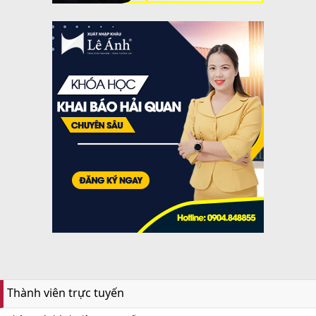
Thành viên trực tuyến