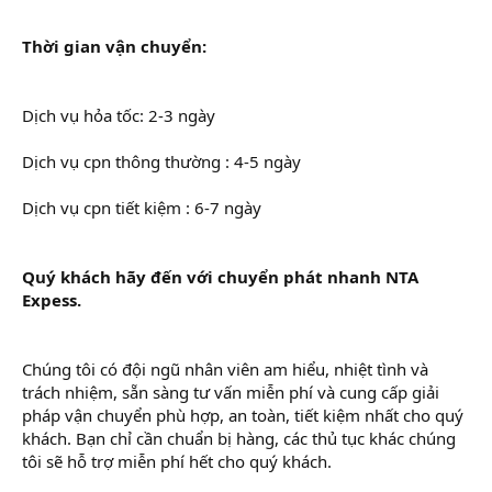
Thời gian vận chuyển:
Dịch vụ hỏa tốc: 2-3 ngày
Dịch vụ cpn thông thường : 4-5 ngày
Dịch vụ cpn tiết kiệm : 6-7 ngày
Quý khách hãy đến với chuyển phát nhanh NTA
Expess.
Chúng tôi có đội ngũ nhân viên am hiểu, nhiệt tình và
trách nhiệm, sẵn sàng tư vấn miễn phí và cung cấp giải
pháp vận chuyển phù hợp, an toàn, tiết kiệm nhất cho quý
khách. Bạn chỉ cần chuẩn bị hàng, các thủ tục khác chúng
tôi sẽ hỗ trợ miễn phí hết cho quý khách.