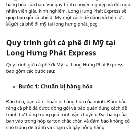
hàng hóa của bạn. Với quy trình chuyên nghiệp và đội ngũ
nhân viên giàu kinh nghiệm, Long Hưng Phát Express sẽ
giúp bạn gửi cà phê đi Mỹ một cách dễ dàng và tiện lợi.
Quy trình gửi cà phê đi Mỹ tại
Long Hưng Phát Express​
Quy trình gửi cà phê đi Mỹ tại Long Hưng Phát Express
bao gồm các bước sau:
Bước 1: Chuẩn bị hàng hóa
Đầu tiên, bạn cần chuẩn bị hàng hóa của mình. Đảm bảo
rằng cà phê đã được đóng gói và bảo quản đúng cách để
tránh hư hỏng trong quá trình vận chuyển. Đặt hàng của
bạn vào trong hộp carton chắc chắn và đảm bảo không có
chỗ trống để tránh va chạm và gây hỏng hàng.