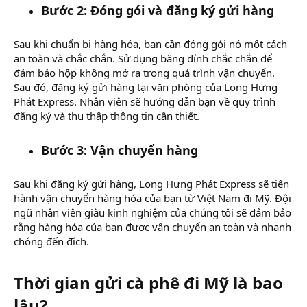
Bước 2: Đóng gói và đăng ký gửi hàng
Sau khi chuẩn bị hàng hóa, bạn cần đóng gói nó một cách
an toàn và chắc chắn. Sử dụng băng dính chắc chắn để
đảm bảo hộp không mở ra trong quá trình vận chuyển.
Sau đó, đăng ký gửi hàng tại văn phòng của Long Hưng
Phát Express. Nhân viên sẽ hướng dẫn bạn về quy trình
đăng ký và thu thập thông tin cần thiết.
Bước 3: Vận chuyển hàng
Sau khi đăng ký gửi hàng, Long Hưng Phát Express sẽ tiến
hành vận chuyển hàng hóa của bạn từ Việt Nam đi Mỹ. Đội
ngũ nhân viên giàu kinh nghiệm của chúng tôi sẽ đảm bảo
rằng hàng hóa của bạn được vận chuyển an toàn và nhanh
chóng đến đích.
Thời gian gửi cà phê đi Mỹ là bao
lâu?​