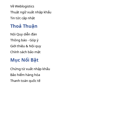
Về Weblogistics
Thuật ngữ xuất nhập khẩu
Tin tức cập nhật
Thoả Thuận
Nội Quy diễn đàn
Thông báo - Góp ý
Giới thiệu & Nội quy
Chính sách bảo mật
Mục Nổi Bật
Chứng từ xuất nhập khẩu
Bảo hiểm hàng hóa
Thanh toán quốc tế