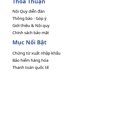
Thoả Thuận
Nội Quy diễn đàn
Thông báo - Góp ý
Giới thiệu & Nội quy
Chính sách bảo mật
Mục Nổi Bật
Chứng từ xuất nhập khẩu
Bảo hiểm hàng hóa
Thanh toán quốc tế