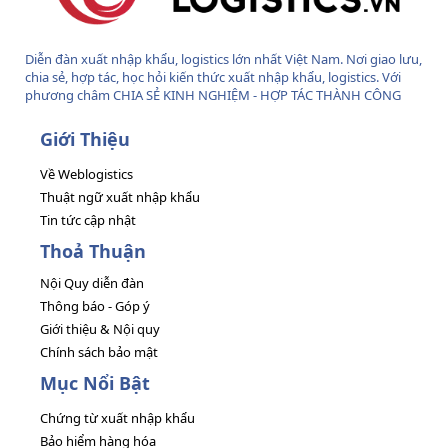
Diễn đàn xuất nhập khẩu, logistics lớn nhất Việt Nam. Nơi giao lưu,
chia sẻ, hợp tác, học hỏi kiến thức xuất nhập khẩu, logistics. Với
phương châm CHIA SẺ KINH NGHIỆM - HỢP TÁC THÀNH CÔNG
Giới Thiệu
Về Weblogistics
Thuật ngữ xuất nhập khẩu
Tin tức cập nhật
Thoả Thuận
Nội Quy diễn đàn
Thông báo - Góp ý
Giới thiệu & Nội quy
Chính sách bảo mật
Mục Nổi Bật
Chứng từ xuất nhập khẩu
Bảo hiểm hàng hóa