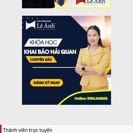
Thành viên trực tuyến