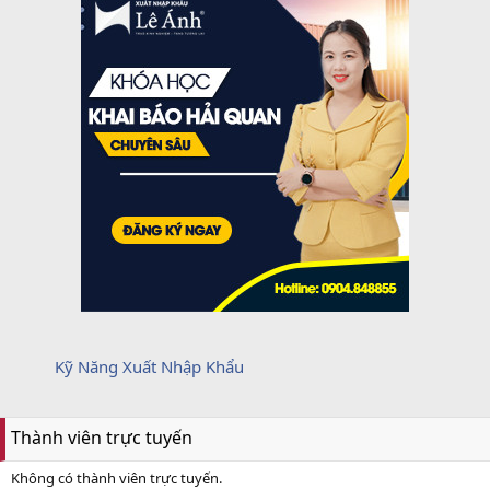
Kỹ Năng Xuất Nhập Khẩu
Thành viên trực tuyến
Không có thành viên trực tuyến.