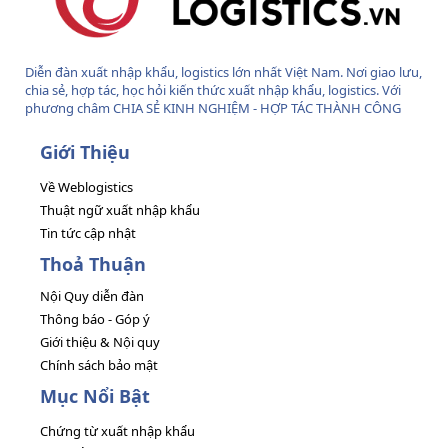
Diễn đàn xuất nhập khẩu, logistics lớn nhất Việt Nam. Nơi giao lưu,
chia sẻ, hợp tác, học hỏi kiến thức xuất nhập khẩu, logistics. Với
phương châm CHIA SẺ KINH NGHIỆM - HỢP TÁC THÀNH CÔNG
Giới Thiệu
Về Weblogistics
Thuật ngữ xuất nhập khẩu
Tin tức cập nhật
Thoả Thuận
Nội Quy diễn đàn
Thông báo - Góp ý
Giới thiệu & Nội quy
Chính sách bảo mật
Mục Nổi Bật
Chứng từ xuất nhập khẩu