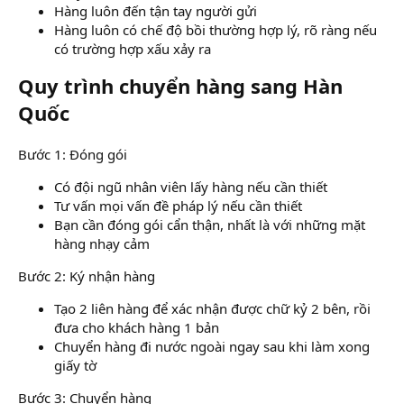
Hàng luôn đến tận tay người gửi
Hàng luôn có chế độ bồi thường hợp lý, rõ ràng nếu
có trường hợp xấu xảy ra
Quy trình chuyển hàng sang Hàn
Quốc
Bước 1: Đóng gói
Có đội ngũ nhân viên lấy hàng nếu cần thiết
Tư vấn mọi vấn đề pháp lý nếu cần thiết
Bạn cần đóng gói cẩn thận, nhất là với những mặt
hàng nhạy cảm
Bước 2: Ký nhận hàng
Tạo 2 liên hàng để xác nhận được chữ kỷ 2 bên, rồi
đưa cho khách hàng 1 bản
Chuyển hàng đi nước ngoài ngay sau khi làm xong
giấy tờ
Bước 3: Chuyển hàng