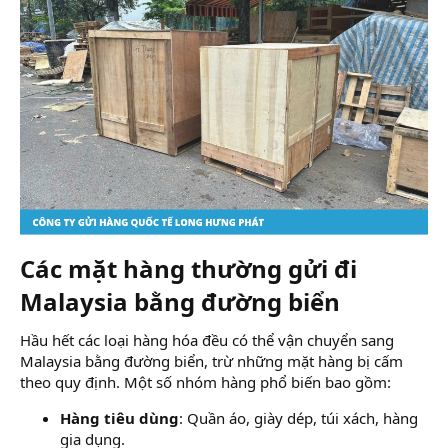
Các mặt hàng thường gửi đi
Malaysia bằng đường biển​
Hầu hết các loại hàng hóa đều có thể vận chuyển sang
Malaysia bằng đường biển, trừ những mặt hàng bị cấm
theo quy định. Một số nhóm hàng phổ biến bao gồm:
Hàng tiêu dùng
: Quần áo, giày dép, túi xách, hàng
gia dụng.