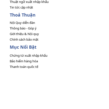
Thuật ngữ xuất nhập khẩu
Tin tức cập nhật
Thoả Thuận
Nội Quy diễn đàn
Thông báo - Góp ý
Giới thiệu & Nội quy
Chính sách bảo mật
Mục Nổi Bật
Chứng từ xuất nhập khẩu
Bảo hiểm hàng hóa
Thanh toán quốc tế