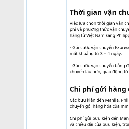
Thời gian vận chu
Việc lựa chọn thời gian vận 
phí và phương thức vận chuyể
hàng từ Việt Nam sang Philip
- Gói cước vận chuyển Express
mất khoảng từ 3 – 4 ngày.
- Gói cước vận chuyển bằng đườ
chuyển lâu hơn, giao động từ
Chi phí gửi hàng 
Các bưu kiện đến Manila, Phil
chuyển gói hàng hóa của mình 
Chi phí gửi bưu kiện đến Mani
và chiều dài của bưu kiện, tr