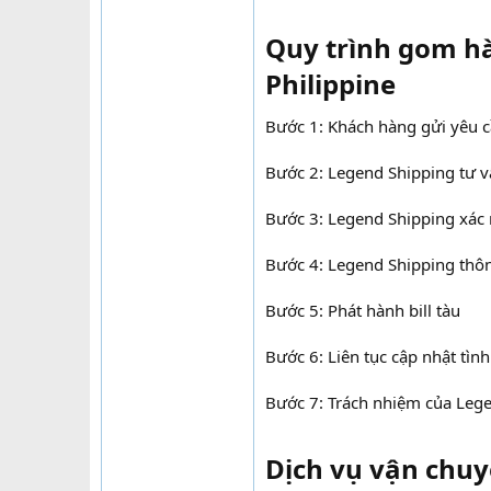
Quy trình gom hà
Philippine​
Bước 1: Khách hàng gửi yêu c
Bước 2: Legend Shipping tư v
Bước 3: Legend Shipping xác 
Bước 4: Legend Shipping thông
Bước 5: Phát hành bill tàu
Bước 6: Liên tục cập nhật tìn
Bước 7: Trách nhiệm của Leg
Dịch vụ vận chuy