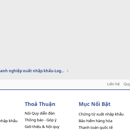
Dịch vụ doanh nghiệp xuất nhập khẩu-Logistics
Liên hệ
Quy
Thoả Thuận
Mục Nổi Bật
Nội Quy diễn đàn
Chứng từ xuất nhập khẩu
Thông báo - Góp ý
nhập khẩu
Bảo hiểm hàng hóa
Giới thiệu & Nội quy
Thanh toán quốc tế