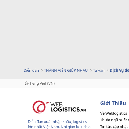
Diễn đàn
THÀNH VIÊN GIÚP NHAU
Tư vấn
Tiếng Việt (VN)
Giới Thiệu
Về Weblogistics
Thuật ngữ xuất 
Diễn đàn xuất nhập khẩu, logistics
Tin tức cập nhật
lớn nhất Việt Nam. Nơi giao lưu, chia