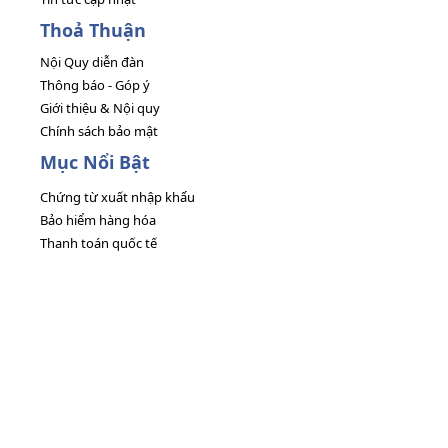
Thoả Thuận
Nội Quy diễn đàn
Thông báo - Góp ý
Giới thiệu & Nội quy
Chính sách bảo mật
Mục Nổi Bật
Chứng từ xuất nhập khẩu
Bảo hiểm hàng hóa
Thanh toán quốc tế