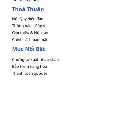
Thoả Thuận
Nội Quy diễn đàn
Thông báo - Góp ý
Giới thiệu & Nội quy
Chính sách bảo mật
Mục Nổi Bật
Chứng từ xuất nhập khẩu
Bảo hiểm hàng hóa
Thanh toán quốc tế