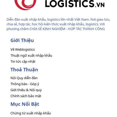
Diễn đàn xuất nhập khẩu, logistics lớn nhất Việt Nam. Nơi giao lưu,
chia sẻ, hợp tác, học hỏi kiến thức xuất nhập khẩu, logistics. Với
phương châm CHIA SẺ KINH NGHIỆM - HỢP TÁC THÀNH CÔNG
Giới Thiệu
Về Weblogistics
Thuật ngữ xuất nhập khẩu
Tin tức cập nhật
Thoả Thuận
Nội Quy diễn đàn
Thông báo - Góp ý
Giới thiệu & Nội quy
Chính sách bảo mật
Mục Nổi Bật
Chứng từ xuất nhập khẩu