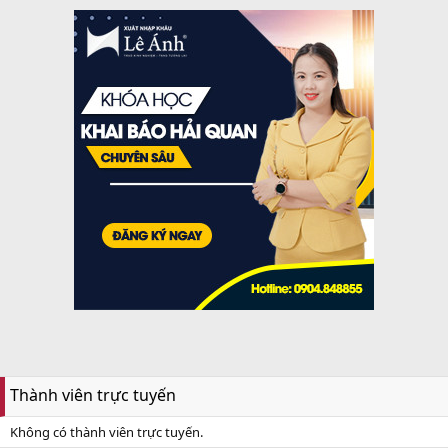
Thành viên trực tuyến
Không có thành viên trực tuyến.