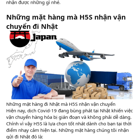
nhận được những gì nhé.
Những mặt hàng mà H5S nhận vận
chuyển đi Nhật
Những mặt hàng đi Nhật mà H5S nhận vận chuyển
Hiện nay, dịch Covid-19 đang bùng phát tại Nhật khiến việc
vận chuyển hàng hóa bị gián đoạn và không phải dễ dàng.
Chính vì vậy H5S là lựa chọn tốt nhát dành cho bạn tại thời
điểm nhạy cảm hiện tại. Những mặt hàng chúng tôi nhận
gửi đi Nhật đó là: