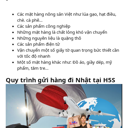
Các mặt hàng nông sản Việt như lúa gạo, hạt điều,
chè. cà phê…
Các sản phẩm công nghiệp
Những mặt hàng là chất lỏng khó vận chuyển
Những nguyên liệu là quặng thô
Các sản phẩm điện tử
Vận chuyển một số giấy tờ quan trọng bức thiết cần
với tốc độ nhanh
Một số mặt hàng khác như: Đồ áo, giầy dép, mỹ
phẩm, tăm tre…
Quy trình gửi hàng đi Nhật tại H5S