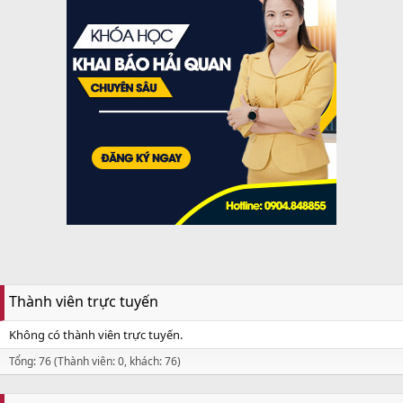
Thành viên trực tuyến
Không có thành viên trực tuyến.
Tổng: 76 (Thành viên: 0, khách: 76)