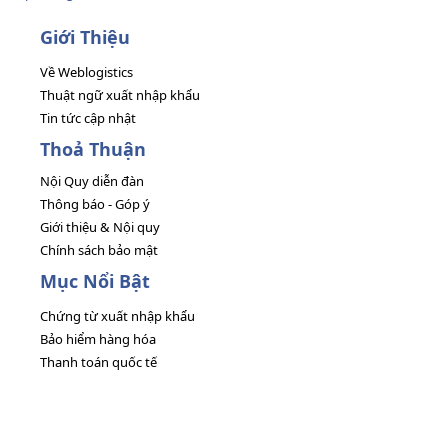
Giới Thiệu
Về Weblogistics
Thuật ngữ xuất nhập khẩu
Tin tức cập nhật
Thoả Thuận
Nội Quy diễn đàn
Thông báo - Góp ý
Giới thiệu & Nội quy
Chính sách bảo mật
Mục Nổi Bật
Chứng từ xuất nhập khẩu
Bảo hiểm hàng hóa
Thanh toán quốc tế