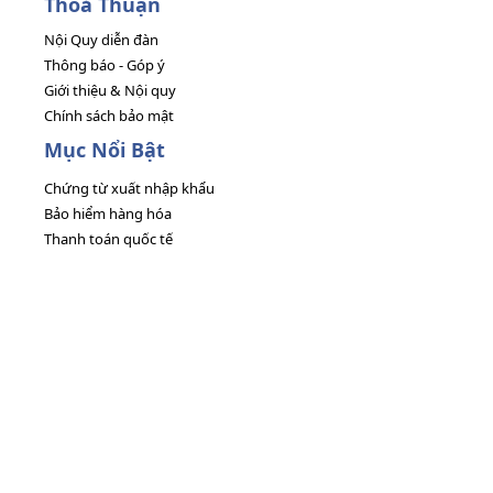
Thoả Thuận
Nội Quy diễn đàn
Thông báo - Góp ý
Giới thiệu & Nội quy
Chính sách bảo mật
Mục Nổi Bật
Chứng từ xuất nhập khẩu
Bảo hiểm hàng hóa
Thanh toán quốc tế