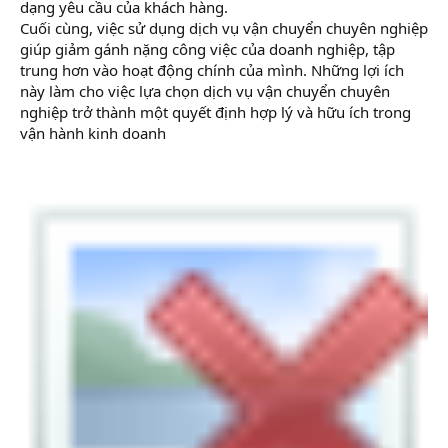
dạng yêu cầu của khách hàng.
Cuối cùng, việc sử dụng dịch vụ vận chuyển chuyên nghiệp
giúp giảm gánh nặng công việc của doanh nghiệp, tập
trung hơn vào hoạt động chính của mình. Những lợi ích
này làm cho việc lựa chọn dịch vụ vận chuyển chuyên
nghiệp trở thành một quyết định hợp lý và hữu ích trong
vận hành kinh doanh