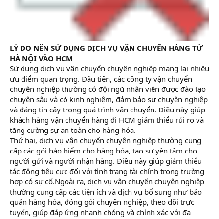
LÝ DO NÊN SỬ DỤNG DỊCH VỤ VẬN CHUYỂN HÀNG TỪ
HÀ NỘI VÀO HCM
Sử dụng dịch vụ vận chuyển chuyên nghiệp mang lại nhiều
ưu điểm quan trọng. Đầu tiên, các công ty vận chuyển
chuyên nghiệp thường có đội ngũ nhân viên được đào tạo
chuyên sâu và có kinh nghiệm, đảm bảo sự chuyên nghiệp
và đáng tin cậy trong quá trình vận chuyển. Điều này giúp
khách hàng vận chuyển hàng đi HCM giảm thiểu rủi ro và
tăng cường sự an toàn cho hàng hóa.
Thứ hai, dịch vụ vận chuyển chuyên nghiệp thường cung
cấp các gói bảo hiểm cho hàng hóa, tạo sự yên tâm cho
người gửi và người nhận hàng. Điều này giúp giảm thiểu
tác động tiêu cực đối với tình trạng tài chính trong trường
hợp có sự cố.Ngoài ra, dịch vụ vận chuyển chuyên nghiệp
thường cung cấp các tiện ích và dịch vụ bổ sung như bảo
quản hàng hóa, đóng gói chuyên nghiệp, theo dõi trực
tuyến, giúp đáp ứng nhanh chóng và chính xác với đa