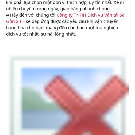
khi phải lựa chọn một đơn vị thích hợp, uy tín nhất. Xe đi
nhiều chuyến trong ngày, giao hàng nhanh chóng.
⇒Hãy đến với chúng tôi
Công ty TNHH Dịch vụ Vận tải Sài
Gòn 24H
sẽ đáp ứng được các yêu cầu khi vận chuyển
hàng hóa cho bạn, mang đến cho bạn một trải nghiệm
dịch vụ tốt nhất, sự hài lòng nhất.