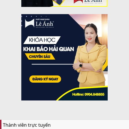
Thành viên trực tuyến