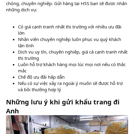
chóng, chuyên nghiệp. Gửi hàng tại H5S bạn sẽ được nhận
những dịch vụ:
Có giá cạnh tranh nhất thị trường với nhiều ưu đãi
lớn
Nhân viên chuyên nghiệp luôn phục vụ quý khách
tận tình
Dịch vụ uy tín, chuyên nghiệp, giá cả cạnh tranh nhất
thị trường
Luôn hỗ trợ khách hàng mọi lúc mọi nơi nếu có thắc
mắc
Chế độ ưu đãi hấp dẫn
Nếu có sự việc xảy ra ngoài ý muốn sẽ được hỗ trợ
và bồi thưởng hợp lý
Những lưu ý khi gửi khẩu trang đi
Anh