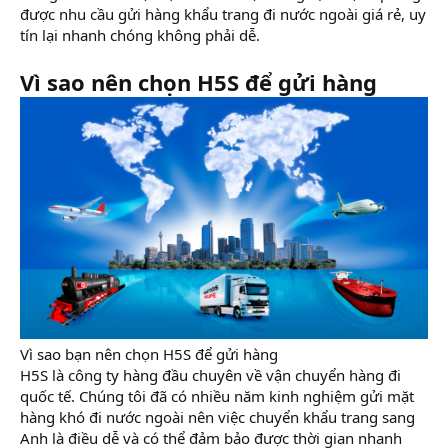
được nhu cầu gửi hàng khẩu trang đi nước ngoài giá rẻ, uy
tín lại nhanh chóng không phải dễ.
Vì sao nên chọn H5S để gửi hàng
Vì sao bạn nên chọn H5S để gửi hàng
H5S là công ty hàng đầu chuyên về vận chuyển hàng đi
quốc tế. Chúng tôi đã có nhiều năm kinh nghiệm gửi mặt
hàng khó đi nước ngoài nên việc chuyển khẩu trang sang
Anh là điều dễ và có thể đảm bảo được thời gian nhanh