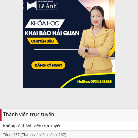
Thành viên trực tuyến
Không có thành viên trực tuyến.
Tổng: 267 (Thành viên: 0, khách: 267)