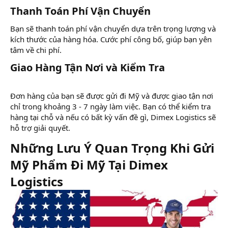
Thanh Toán Phí Vận Chuyển​
Bạn sẽ thanh toán phí vận chuyển dựa trên trọng lượng và
kích thước của hàng hóa. Cước phí công bố, giúp bạn yên
tâm về chi phí.
Giao Hàng Tận Nơi và Kiểm Tra​
Đơn hàng của bạn sẽ được gửi đi Mỹ và được giao tận nơi
chỉ trong khoảng 3 - 7 ngày làm việc. Bạn có thể kiểm tra
hàng tại chỗ và nếu có bất kỳ vấn đề gì, Dimex Logistics sẽ
hỗ trợ giải quyết.
Những Lưu Ý Quan Trọng Khi Gửi
Mỹ Phẩm Đi Mỹ Tại Dimex
Logistics