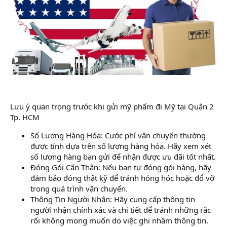
Lưu ý quan trọng trước khi gửi mỹ phẩm đi Mỹ tại Quận 2
Tp. HCM
Số Lượng Hàng Hóa: Cước phí vận chuyển thường
được tính dựa trên số lượng hàng hóa. Hãy xem xét
số lượng hàng bạn gửi để nhận được ưu đãi tốt nhất.
Đóng Gói Cẩn Thận: Nếu bạn tự đóng gói hàng, hãy
đảm bảo đóng thật kỹ để tránh hỏng hóc hoặc đổ vỡ
trong quá trình vận chuyển.
Thông Tin Người Nhận: Hãy cung cấp thông tin
người nhận chính xác và chi tiết để tránh những rắc
rối không mong muốn do việc ghi nhầm thông tin.