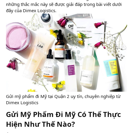
những thắc mắc này sẽ được giải đáp trong bài viết dưới
đây của Dimex Logistics.
Gửi mỹ phẩm đi Mỹ tại Quận 2 uy tín, chuyên nghiệp từ
Dimex Logistics
Gửi Mỹ Phẩm Đi Mỹ Có Thể Thực
Hiện Như Thế Nào?​