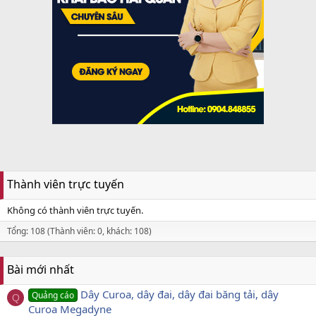
Thành viên trực tuyến
Không có thành viên trực tuyến.
Tổng: 108 (Thành viên: 0, khách: 108)
Bài mới nhất
Dây Curoa, dây đai, dây đai băng tải, dây
Quảng cáo
Q
Curoa Megadyne