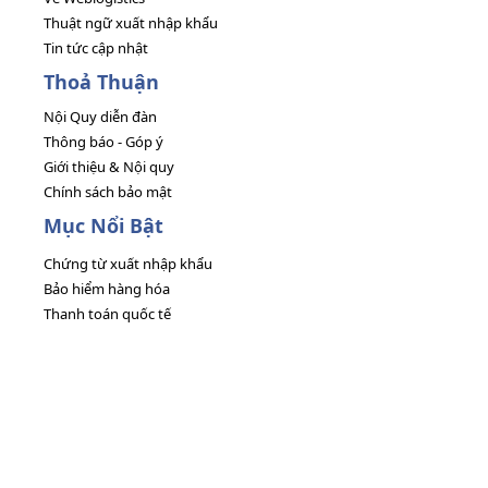
Thuật ngữ xuất nhập khẩu
Tin tức cập nhật
Thoả Thuận
Nội Quy diễn đàn
Thông báo - Góp ý
Giới thiệu & Nội quy
Chính sách bảo mật
Mục Nổi Bật
Chứng từ xuất nhập khẩu
Bảo hiểm hàng hóa
Thanh toán quốc tế