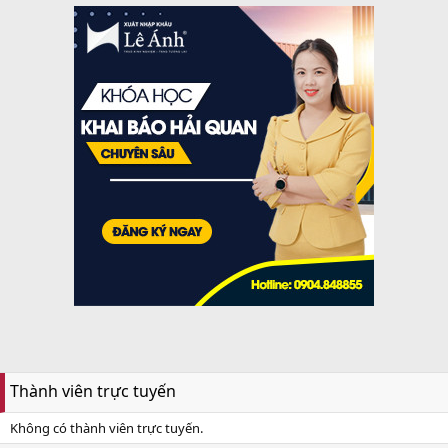
Thành viên trực tuyến
Không có thành viên trực tuyến.