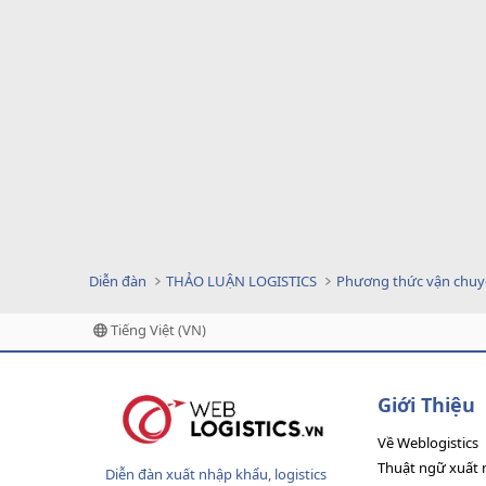
Diễn đàn
THẢO LUẬN LOGISTICS
Phương thức vận chu
Tiếng Việt (VN)
Giới Thiệu
Về Weblogistics
Thuật ngữ xuất 
Diễn đàn xuất nhập khẩu, logistics