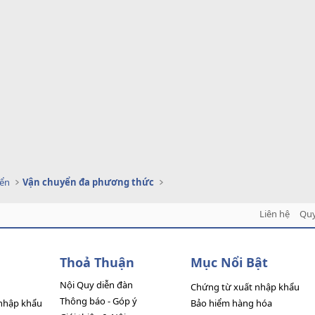
yển
Vận chuyển đa phương thức
Liên hệ
Quy
Thoả Thuận
Mục Nổi Bật
Nội Quy diễn đàn
Chứng từ xuất nhập khẩu
Thông báo - Góp ý
nhập khẩu
Bảo hiểm hàng hóa