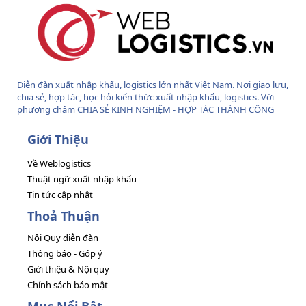
Diễn đàn xuất nhập khẩu, logistics lớn nhất Việt Nam. Nơi giao lưu,
chia sẻ, hợp tác, học hỏi kiến thức xuất nhập khẩu, logistics. Với
phương châm CHIA SẺ KINH NGHIỆM - HỢP TÁC THÀNH CÔNG
Giới Thiệu
Về Weblogistics
Thuật ngữ xuất nhập khẩu
Tin tức cập nhật
Thoả Thuận
Nội Quy diễn đàn
Thông báo - Góp ý
Giới thiệu & Nội quy
Chính sách bảo mật