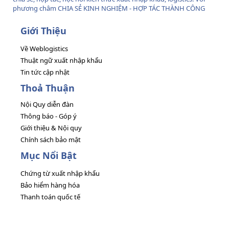
phương châm CHIA SẺ KINH NGHIỆM - HỢP TÁC THÀNH CÔNG
Giới Thiệu
Về Weblogistics
Thuật ngữ xuất nhập khẩu
Tin tức cập nhật
Thoả Thuận
Nội Quy diễn đàn
Thông báo - Góp ý
Giới thiệu & Nội quy
Chính sách bảo mật
Mục Nổi Bật
Chứng từ xuất nhập khẩu
Bảo hiểm hàng hóa
Thanh toán quốc tế