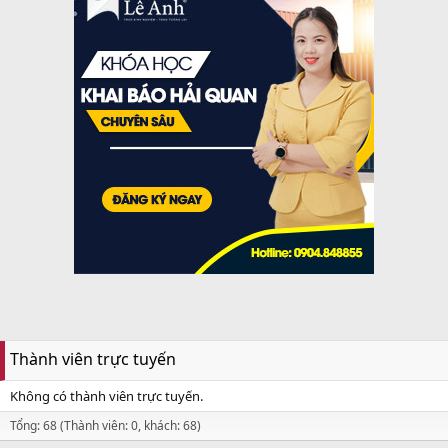
Thành viên trực tuyến
Không có thành viên trực tuyến.
Tổng: 68 (Thành viên: 0, khách: 68)