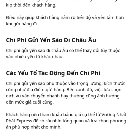
kịp thời đến khách hàng.
Điều này giúp khách hàng nắm rõ tiến độ và yên tâm hơn
khi gửi hàng đi.
Chi Phí Gửi Yến Sào Đi Châu Âu​
Chi phí gửi yến sào đi châu Âu có thể thay đổi tùy thuộc
vào nhiều yếu tố khác nhau.
Các Yếu Tố Tác Động Đến Chi Phí​
Chi phí gửi yến sào phụ thuộc vào trọng lượng, kích thước
cũng như địa điểm gửi hàng. Bên cạnh đó, việc lựa chọn
dịch vụ vận chuyển nhanh hay thường cũng ảnh hưởng
đến mức giá cuối cùng.
Khách hàng nên tham khảo bảng giá cụ thể từ Vương Nhất
Phát Express để có cái nhìn tổng quan và lựa chọn phương
án phù hợp nhất cho mình.