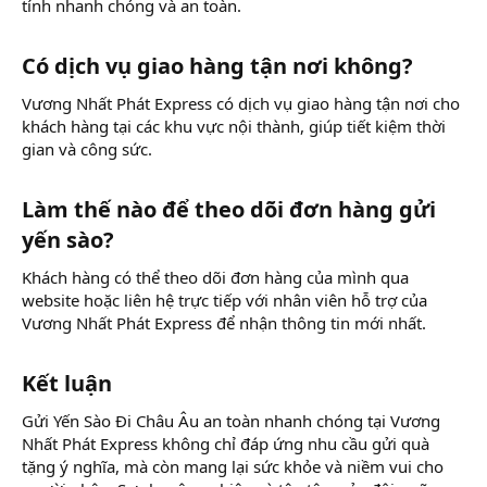
tính nhanh chóng và an toàn.
Có dịch vụ giao hàng tận nơi không?​
Vương Nhất Phát Express có dịch vụ giao hàng tận nơi cho
khách hàng tại các khu vực nội thành, giúp tiết kiệm thời
gian và công sức.
Làm thế nào để theo dõi đơn hàng gửi
yến sào?​
Khách hàng có thể theo dõi đơn hàng của mình qua
website hoặc liên hệ trực tiếp với nhân viên hỗ trợ của
Vương Nhất Phát Express để nhận thông tin mới nhất.
Kết luận​
Gửi Yến Sào Đi Châu Âu an toàn nhanh chóng tại Vương
Nhất Phát Express không chỉ đáp ứng nhu cầu gửi quà
tặng ý nghĩa, mà còn mang lại sức khỏe và niềm vui cho