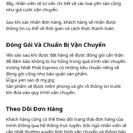
đây, nhân viên sẽ tư vấn chi tiết về các loại yến sào cũng
như giá cước vận chuyển.
Sau khi xác nhận đơn hàng, khách hàng sẽ nhận được
thông tin cụ thể về thời gian và cách thức thanh toán.
Đóng Gói Và Chuẩn Bị Vận Chuyển​
Yến sào sau khi được đặt hàng sẽ được đóng gói cẩn thận
để đảm bảo không bị hư hỏng trong quá trình vận chuyển.
Vương Nhất Phát Express có những tiêu chuẩn riêng về
đóng gói cũng như bảo quản sản phẩm.
Sản phẩm sẽ được niêm phong và ghi rõ thông tin trước
khi đưa vào quy trình vận chuyển.
Theo Dõi Đơn Hàng​
Khách hàng cũng có thể theo dõi trạng thái đơn hàng của
mình thông qua hệ thống trực tuyến. Đội ngũ nhân viên sẽ
cập nhật thường xuyên tình hình vận chuyển và thông báo