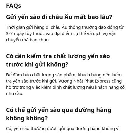
FAQs​
Gửi yến sào đi châu Âu mất bao lâu?​
Thời gian gửi hàng đi châu Âu thông thường dao động từ
3-7 ngày tùy thuộc vào địa điểm cụ thể và dịch vụ vận
chuyển mà bạn chọn.
Có cần kiểm tra chất lượng yến sào
trước khi gửi không?​
Để đảm bảo chất lượng sản phẩm, khách hàng nên kiểm
tra yến sào trước khi gửi. Vương Nhất Phát Express cũng
hỗ trợ trong việc kiểm định chất lượng nếu khách hàng có
nhu cầu.
Có thể gửi yến sào qua đường hàng
không không?​
Có, yến sào thường được gửi qua đường hàng không vì