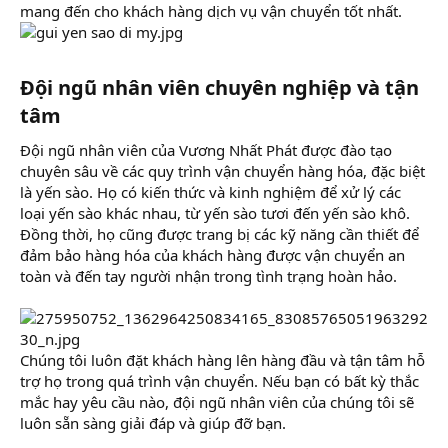
mang đến cho khách hàng dịch vụ vận chuyển tốt nhất.
Đội ngũ nhân viên chuyên nghiệp và tận
tâm​
Đội ngũ nhân viên của Vương Nhất Phát được đào tạo
chuyên sâu về các quy trình vận chuyển hàng hóa, đặc biệt
là yến sào. Họ có kiến thức và kinh nghiệm để xử lý các
loại yến sào khác nhau, từ yến sào tươi đến yến sào khô.
Đồng thời, họ cũng được trang bị các kỹ năng cần thiết để
đảm bảo hàng hóa của khách hàng được vận chuyển an
toàn và đến tay người nhận trong tình trạng hoàn hảo.
Chúng tôi luôn đặt khách hàng lên hàng đầu và tận tâm hỗ
trợ họ trong quá trình vận chuyển. Nếu bạn có bất kỳ thắc
mắc hay yêu cầu nào, đội ngũ nhân viên của chúng tôi sẽ
luôn sẵn sàng giải đáp và giúp đỡ bạn.