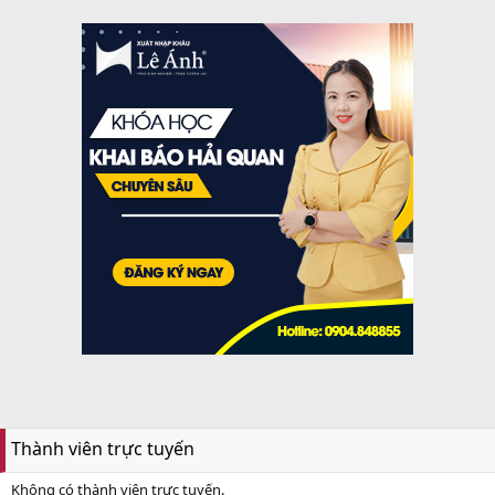
Thành viên trực tuyến
Không có thành viên trực tuyến.