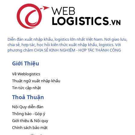
Diễn đàn xuất nhập khẩu, logistics lớn nhất Việt Nam. Nơi giao lưu,
chia sẻ, hợp tác, học hỏi kiến thức xuất nhập khẩu, logistics. Với
phương châm CHIA SẺ KINH NGHIỆM - HỢP TÁC THÀNH CÔNG
Giới Thiệu
Về Weblogistics
Thuật ngữ xuất nhập khẩu
Tin tức cập nhật
Thoả Thuận
Nội Quy diễn đàn
Thông báo - Góp ý
Giới thiệu & Nội quy
Chính sách bảo mật