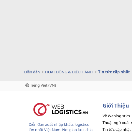
Diễn đàn
HOẠT ĐỘNG & ĐIỀU HÀNH
Tin tức cập nhật
Tiếng Việt (VN)
Giới Thiệu
Về Weblogistics
Thuật ngữ xuất 
Diễn đàn xuất nhập khẩu, logistics
Tin tức cập nhật
lớn nhất Việt Nam. Nơi giao lưu, chia