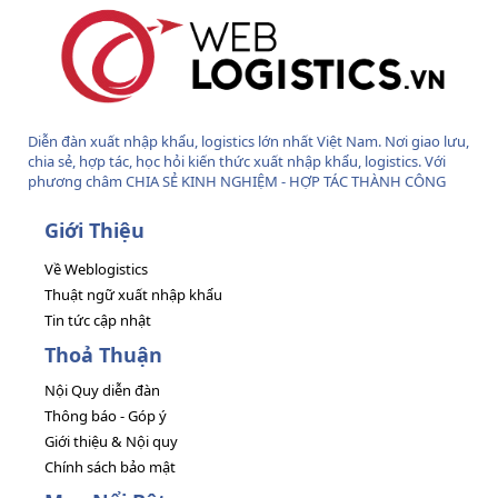
Diễn đàn xuất nhập khẩu, logistics lớn nhất Việt Nam. Nơi giao lưu,
chia sẻ, hợp tác, học hỏi kiến thức xuất nhập khẩu, logistics. Với
phương châm CHIA SẺ KINH NGHIỆM - HỢP TÁC THÀNH CÔNG
Giới Thiệu
Về Weblogistics
Thuật ngữ xuất nhập khẩu
Tin tức cập nhật
Thoả Thuận
Nội Quy diễn đàn
Thông báo - Góp ý
Giới thiệu & Nội quy
Chính sách bảo mật