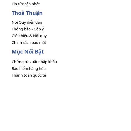
Tin tức cập nhật
Thoả Thuận
Nội Quy diễn đàn
Thông báo - Góp ý
Giới thiệu & Nội quy
Chính sách bảo mật
Mục Nổi Bật
Chứng từ xuất nhập khẩu
Bảo hiểm hàng hóa
Thanh toán quốc tế