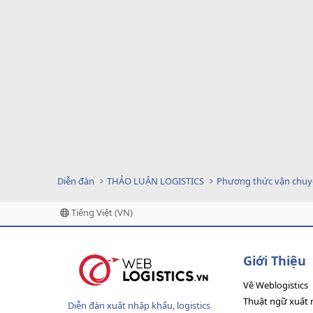
Diễn đàn
THẢO LUẬN LOGISTICS
Phương thức vận chu
Tiếng Việt (VN)
Giới Thiệu
Về Weblogistics
Thuật ngữ xuất 
Diễn đàn xuất nhập khẩu, logistics