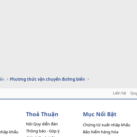
yển
Phương thức vận chuyển đường biển
Liên hệ
Quy
Thoả Thuận
Mục Nổi Bật
Nội Quy diễn đàn
Chứng từ xuất nhập khẩu
Thông báo - Góp ý
nhập khẩu
Bảo hiểm hàng hóa