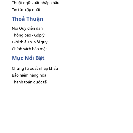
Thuật ngữ xuất nhập khẩu
Tin tức cập nhật
Thoả Thuận
Nội Quy diễn đàn
Thông báo - Góp ý
Giới thiệu & Nội quy
Chính sách bảo mật
Mục Nổi Bật
Chứng từ xuất nhập khẩu
Bảo hiểm hàng hóa
Thanh toán quốc tế