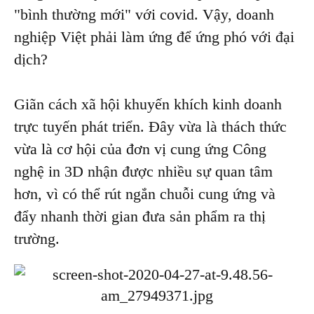
"bình thường mới" với covid. Vậy, doanh
nghiệp Việt phải làm ứng để ứng phó với đại
dịch?
Giãn cách xã hội khuyến khích kinh doanh
trực tuyến phát triển. Đây vừa là thách thức
vừa là cơ hội của đơn vị cung ứng Công
nghệ in 3D nhận được nhiều sự quan tâm
hơn, vì có thể rút ngắn chuỗi cung ứng và
đẩy nhanh thời gian đưa sản phẩm ra thị
trường.