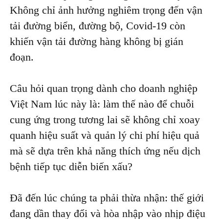
Không chỉ ảnh hưởng nghiêm trọng đến vận
tải đường biển, đường bộ, Covid-19 còn
khiến vận tải đường hàng không bị gián
đoạn.
Câu hỏi quan trọng dành cho doanh nghiệp
Việt Nam lúc này là: làm thế nào để chuỗi
cung ứng trong tương lai sẽ không chỉ xoay
quanh hiệu suất và quản lý chi phí hiệu quả
mà sẽ dựa trên khả năng thích ứng nếu dịch
bệnh tiếp tục diễn biến xấu?
Đã đến lúc chúng ta phải thừa nhận: thế giới
đang dần thay đổi và hòa nhập vào nhịp điệu