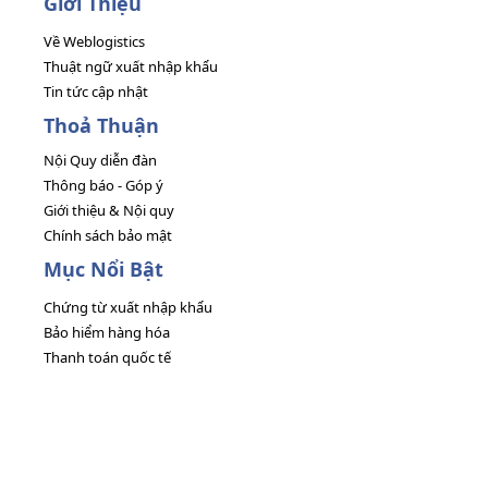
Giới Thiệu
Về Weblogistics
Thuật ngữ xuất nhập khẩu
Tin tức cập nhật
Thoả Thuận
Nội Quy diễn đàn
Thông báo - Góp ý
Giới thiệu & Nội quy
Chính sách bảo mật
Mục Nổi Bật
Chứng từ xuất nhập khẩu
Bảo hiểm hàng hóa
Thanh toán quốc tế