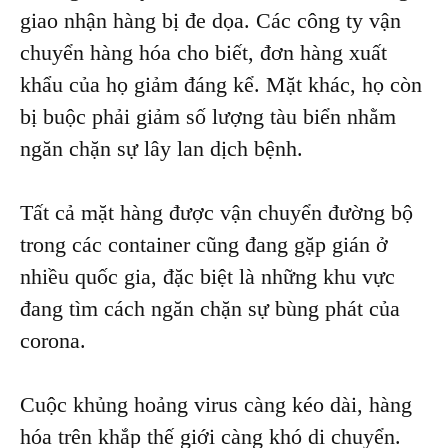
giao nhận hàng bị đe dọa. Các công ty vận
chuyển hàng hóa cho biết, đơn hàng xuất
khẩu của họ giảm đáng kể. Mặt khác, họ còn
bị buộc phải giảm số lượng tàu biển nhằm
ngăn chặn sự lây lan dịch bệnh.
Tất cả mặt hàng được vận chuyển đường bộ
trong các container cũng đang gặp gián ở
nhiều quốc gia, đặc biệt là những khu vực
đang tìm cách ngăn chặn sự bùng phát của
corona.
Cuộc khủng hoảng virus càng kéo dài, hàng
hóa trên khắp thế giới càng khó di chuyển.