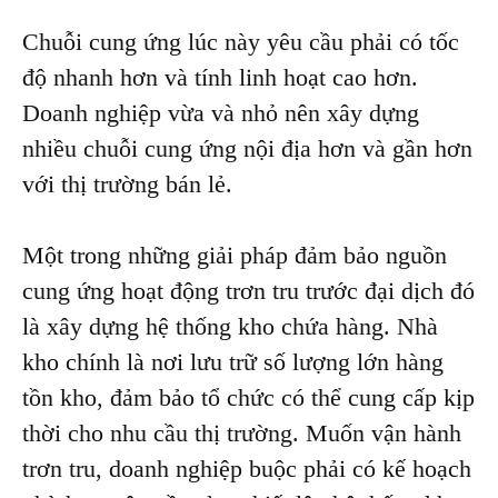
Chuỗi cung ứng lúc này yêu cầu phải có tốc
độ nhanh hơn và tính linh hoạt cao hơn.
Doanh nghiệp vừa và nhỏ nên xây dựng
nhiều chuỗi cung ứng nội địa hơn và gần hơn
với thị trường bán lẻ.
Một trong những giải pháp đảm bảo nguồn
cung ứng hoạt động trơn tru trước đại dịch đó
là xây dựng hệ thống kho chứa hàng. Nhà
kho chính là nơi lưu trữ số lượng lớn hàng
tồn kho, đảm bảo tổ chức có thể cung cấp kịp
thời cho nhu cầu thị trường. Muốn vận hành
trơn tru, doanh nghiệp buộc phải có kế hoạch