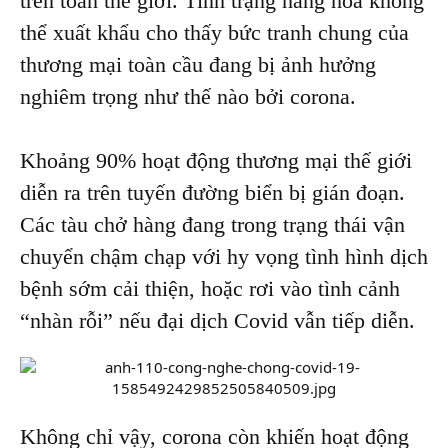
trên toàn thế giới. Tình trạng hàng hóa không
thể xuất khẩu cho thấy bức tranh chung của
thương mại toàn cầu đang bị ảnh hưởng
nghiêm trọng như thế nào bởi corona.
Khoảng 90% hoạt động thương mại thế giới
diễn ra trên tuyến đường biển bị gián đoạn.
Các tàu chở hàng đang trong trạng thái vận
chuyển chậm chạp với hy vọng tình hình dịch
bệnh sớm cải thiện, hoặc rơi vào tình cảnh
“nhàn rỗi” nếu đại dịch Covid vẫn tiếp diễn.
Không chỉ vậy, corona còn khiến hoạt động