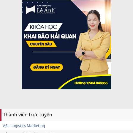
Thành viên trực tuyến
ASL Logistics Marketing