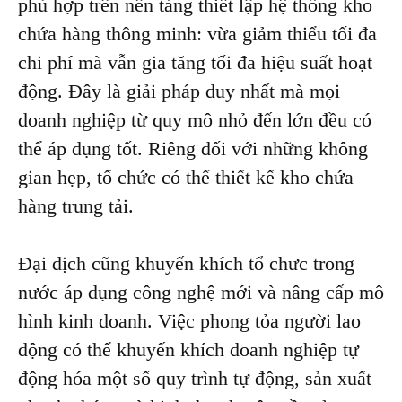
phù hợp trên nền tảng thiết lập hệ thống kho
chứa hàng thông minh: vừa giảm thiểu tối đa
chi phí mà vẫn gia tăng tối đa hiệu suất hoạt
động. Đây là giải pháp duy nhất mà mọi
doanh nghiệp từ quy mô nhỏ đến lớn đều có
thể áp dụng tốt. Riêng đối với những không
gian hẹp, tổ chức có thể thiết kế kho chứa
hàng trung tải.
Đại dịch cũng khuyến khích tổ chưc trong
nước áp dụng công nghệ mới và nâng cấp mô
hình kinh doanh. Việc phong tỏa người lao
động có thể khuyến khích doanh nghiệp tự
động hóa một số quy trình tự động, sản xuất