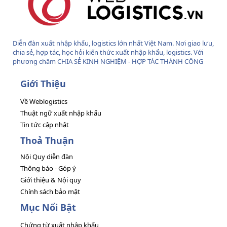
Diễn đàn xuất nhập khẩu, logistics lớn nhất Việt Nam. Nơi giao lưu,
chia sẻ, hợp tác, học hỏi kiến thức xuất nhập khẩu, logistics. Với
phương châm CHIA SẺ KINH NGHIỆM - HỢP TÁC THÀNH CÔNG
Giới Thiệu
Về Weblogistics
Thuật ngữ xuất nhập khẩu
Tin tức cập nhật
Thoả Thuận
Nội Quy diễn đàn
Thông báo - Góp ý
Giới thiệu & Nội quy
Chính sách bảo mật
Mục Nổi Bật
Chứng từ xuất nhập khẩu