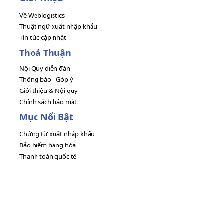
Về Weblogistics
Thuật ngữ xuất nhập khẩu
Tin tức cập nhật
Thoả Thuận
Nội Quy diễn đàn
Thông báo - Góp ý
Giới thiệu & Nội quy
Chính sách bảo mật
Mục Nổi Bật
Chứng từ xuất nhập khẩu
Bảo hiểm hàng hóa
Thanh toán quốc tế