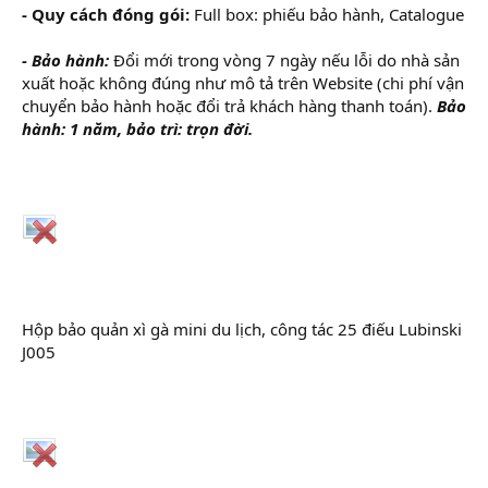
- Quy cách đóng gói:
Full box: phiếu bảo hành, Catalogue
- Bảo hành:
Đổi mới trong vòng 7 ngày nếu lỗi do nhà sản
xuất hoặc không đúng như mô tả trên Website (chi phí vận
chuyển bảo hành hoặc đổi trả khách hàng thanh toán).
Bảo
hành: 1 năm, bảo trì: trọn đời.
Hộp bảo quản xì gà mini du lịch, công tác 25 điếu Lubinski
J005