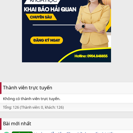
Thành viên trực tuyến
Không có thành viên trực tuyến.
Tổng: 126 (Thành viên: 0, khách: 126)
Bài mới nhất