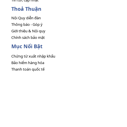
Tin tức cập nhật
Thoả Thuận
Nội Quy diễn đàn
Thông báo - Góp ý
Giới thiệu & Nội quy
Chính sách bảo mật
Mục Nổi Bật
Chứng từ xuất nhập khẩu
Bảo hiểm hàng hóa
Thanh toán quốc tế