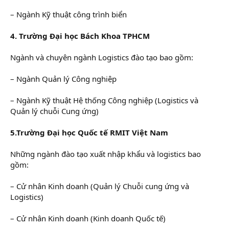
– Ngành Kỹ thuật công trình biển
4. Trường Đại học Bách Khoa TPHCM
Ngành và chuyên ngành Logistics đào tạo bao gồm:
– Ngành Quản lý Công nghiệp
– Ngành Kỹ thuật Hệ thống Công nghiệp (Logistics và
Quản lý chuỗi Cung ứng)
5.Trường Đại học Quốc tế RMIT Việt Nam
Những ngành đào tạo xuất nhập khẩu và logistics bao
gồm:
– Cử nhân Kinh doanh (Quản lý Chuỗi cung ứng và
Logistics)
– Cử nhân Kinh doanh (Kinh doanh Quốc tế)