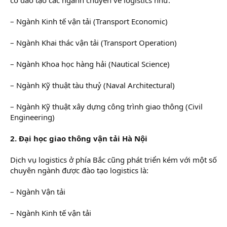
– Ngành Kinh tế vận tải (Transport Economic)
– Ngành Khai thác vận tải (Transport Operation)
– Ngành Khoa học hàng hải (Nautical Science)
– Ngành Kỹ thuật tàu thuỷ (Naval Architectural)
– Ngành Kỹ thuật xây dựng công trình giao thông (Civil
Engineering)
2. Đại học giao thông vận tải Hà Nội
Dịch vụ logistics ở phía Bắc cũng phát triển kém với một số
chuyên ngành được đào tạo logistics là:
– Ngành Vận tải
– Ngành Kinh tế vận tải