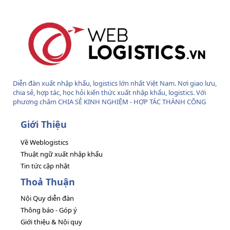
Diễn đàn xuất nhập khẩu, logistics lớn nhất Việt Nam. Nơi giao lưu,
chia sẻ, hợp tác, học hỏi kiến thức xuất nhập khẩu, logistics. Với
phương châm CHIA SẺ KINH NGHIỆM - HỢP TÁC THÀNH CÔNG
Giới Thiệu
Về Weblogistics
Thuật ngữ xuất nhập khẩu
Tin tức cập nhật
Thoả Thuận
Nội Quy diễn đàn
Thông báo - Góp ý
Giới thiệu & Nội quy