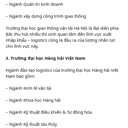
– Ngành Quản trị kinh doanh
– Ngành xây dựng công trình giao thông
Trường Đại học giao thông vận tải Hà Nội là đại diện phía
Bắc thu hút nhiều thí sinh quan tâm đến lĩnh vực xuất
nhập khẩu – logistics cũng là đầu ra của lượng nhân lực
cho lĩnh vực này.
3.
Trường đại học Hàng hải Việt Nam
Ngành đào tạo logistics của trường Đại học Hàng hải Việt
Nam bao gồm:
– Ngành Kinh tế vận tải
– Ngành Khoa học Hàng hải
– Ngành Kỹ thuật điều khiển & Tự động hóa
– Ngành Kỹ thuật tàu thủy